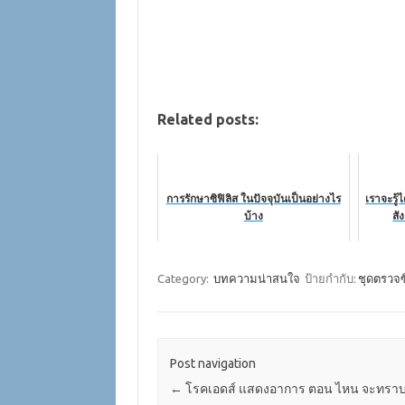
Related posts:
การรักษาซิฟิลิส ในปัจจุบันเป็นอย่างไร
เราจะรู้
บ้าง
สั
Category:
บทความน่าสนใจ
ป้ายกำกับ:
ชุดตรวจซ
Post navigation
←
โรคเอดส์ แสดงอาการ ตอน ไหน จะทราบ