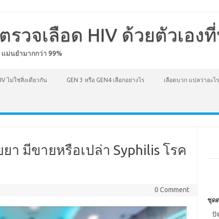
ตรวจเลือด HIV ด้วยตัวเองที
ง แม่นยำมากกว่า 99%
IV ไม่ใช่สิ่งเดียวกัน
GEN 3 หรือ GEN4 เลือกอย่างไร
เลือดบวก แปลว่าอะไร
ยยา มีขายหรือเปล่า Syphilis โรค
0 Comment
ชุดต
ปั