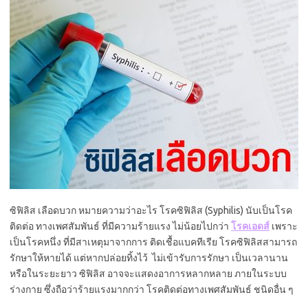
ซิฟิลิส เลือดบวก หมายความว่าอะไร โรคซิฟิลิส (Syphilis) นับเป็นโรค
ติดต่อ ทางเพศสัมพันธ์ ที่มีความร้ายแรง ไม่น้อยไปกว่า
โรคเอดส์
เพราะ
เป็นโรคหนึ่ง ที่มีสาเหตุมาจากการ ติดเชื้อแบคทีเรีย โรคซิฟิลิสสามารถ
รักษาให้หายได้ แต่หากปล่อยทิ้งไว้ ไม่เข้ารับการรักษา เป็นเวลานาน
หรือในระยะยาว ซิฟิลิส อาจจะแสดงอาการหลากหลาย ภายในระบบ
ร่างกาย ซึ่งถือว่าร้ายแรงมากกว่า โรคติดต่อทางเพศสัมพันธ์ ชนิดอื่น ๆ