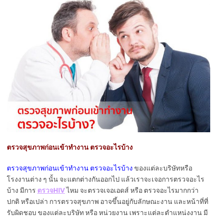
ตรวจสุขภาพก่อนเข้าทํางาน ตรวจอะไรบ้าง
ตรวจสุขภาพก่อนเข้าทำงาน ตรวจอะไรบ้าง
ของแต่ละบริษัทหรือ
โรงงานต่าง ๆ นั้น จะแตกต่างกันออกไป แล้วเราจะเจอการตรวจอะไร
บ้าง มีการ
ตรวจHIV
ไหม จะตรวจเจอเอดส์ หรือ ตรวจอะไรมากกว่า
ปกติ หรือเปล่า การตรวจสุขภาพ อาจขึ้นอยู่กับลักษณะงาน และหน้าที่ที่
รับผิดชอบ ของแต่ละบริษัท หรือ หน่วยงาน เพราะแต่ละตำแหน่งงาน มี