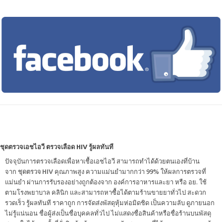
ชุดตรวจเอชไอวี ตรวจเลือด HIV รู้ผลทันที
ปัจจุบันการตรวจเลือดเพื่อหาเชื้อเอชไอวี สามารถทำได้ด้วยตนเองที่บ้าน
จาก
ชุดตรวจ HIV
คุณภาพสูง ความแม่นยำมากกว่า 99% ให้ผลการตรวจที่
แม่นยำ ผ่านการรับรองอย่างถูกต้องจาก องค์การอาหารและยา หรือ อย. ใช้
ตามโรงพยาบาล คลินิก และสามารถหาซื้อได้ตามร้านขายยาทั่วไป สะดวก
รวดเร็ว รู้ผลทันที ราคาถูก การจัดส่งพัสดุหุ้มห่อมิดชิด เป็นความลับ ดูภายนอก
ไม่รู้แน่นอน ชื่อผู้ส่งเป็นชื่อบุคคลทั่วไป ไม่แสดงชื่อสินค้าหรือชื่อร้านบนพัสดุ