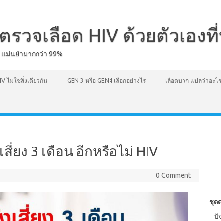
ตรวจเลือด HIV ด้วยตัวเองที
ง แม่นยำมากกว่า 99%
IV ไม่ใช่สิ่งเดียวกัน
GEN 3 หรือ GEN4 เลือกอย่างไร
เลือดบวก แปลว่าอะไร
ี่ยง 3 เดือน อีกหรือไม่ HIV
0 Comment
ชุดต
ปั