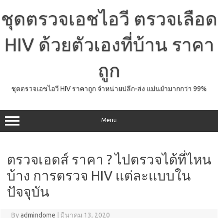
Skip
to
ชุดตรวจเอชไอวี ตรวจเลือด
content
HIV ด้วยตัวเองที่บ้าน ราคา
ถูก
ชุดตรวจเอชไอวี HIV ราคาถูก จำหน่ายปลีก-ส่ง แม่นยำมากกว่า 99%
Menu
ตรวจเอดส์ ราคา ? ไปตรวจได้ที่ไหน
บ้าง การตรวจ HIV แต่ละแบบใน
ปัจจุบัน
By
admindome
|
มีนาคม 13, 2020