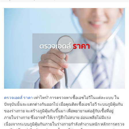
ตรวจเอดส์ ราคา
เท่าไหร่? การตรวจหาเชื้อเอชไอวีในแต่ละแบบ ใน
ปัจจุบันนั้นจะแตกต่างกันออกไป เมื่อคุณติดเชื้อเอชไอวี ระบบภูมิคุ้มกัน
ของร่างกาย จะสร้างภูมิคุ้มกันขึ้นมา เพื่อพยายามต่อสู้กับเชื้อที่อยู่
ภายในร่างกาย ซึ่งอาจทำให้เรารู้สึกไม่สบาย อ่อนเพลียไม่มีแรง
เนื่องจากระบบภูมิคุ้มกันภายในร่างกายกำลังทำงานหนัก หลักการตรวจ