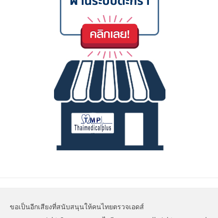
ขอเป็นอีกเสียงที่สนับสนุนให้คนไทยตรวจเอดส์