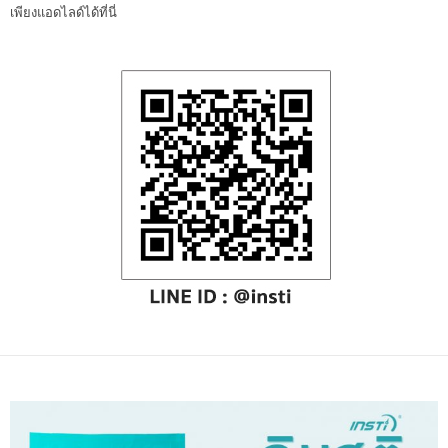
เพียงแอดไลด์ได้ที่นี่