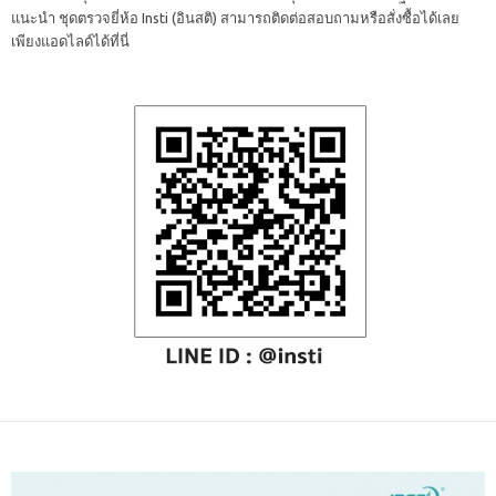
แนะนำ ชุดตรวจยี่ห้อ Insti (อินสติ) สามารถติดต่อสอบถามหรือสั่งซื้อได้เลย
เพียงแอดไลด์ได้ที่นี่