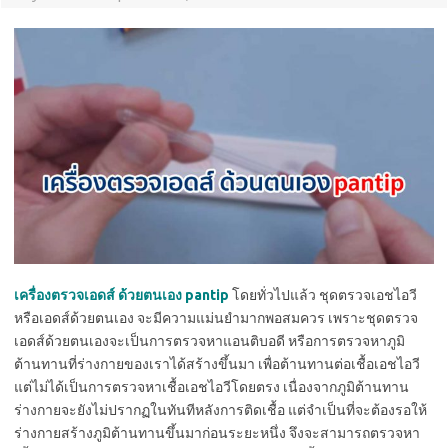
เครื่องตรวจเอดส์ ด้วยตนเอง pantip
โดยทั่วไปแล้ว ชุดตรวจเอชไอวี
หรือเอดส์ด้วยตนเอง จะมีความแม่นยำมากพอสมควร เพราะชุดตรวจ
เอดส์ด้วยตนเองจะเป็นการตรวจหาแอนติบอดี หรือการตรวจหาภูมิ
ต้านทานที่ร่างกายของเราได้สร้างขึ้นมา เพื่อต้านทานต่อเชื้อเอชไอวี
แต่ไม่ได้เป็นการตรวจหาเชื้อเอชไอวีโดยตรง เนื่องจากภูมิต้านทาน
ร่างกายจะยังไม่ปรากฏในทันทีหลังการติดเชื้อ แต่จำเป็นที่จะต้องรอให้
ร่างกายสร้างภูมิต้านทานขึ้นมาก่อนระยะหนึ่ง จึงจะสามารถตรวจหา