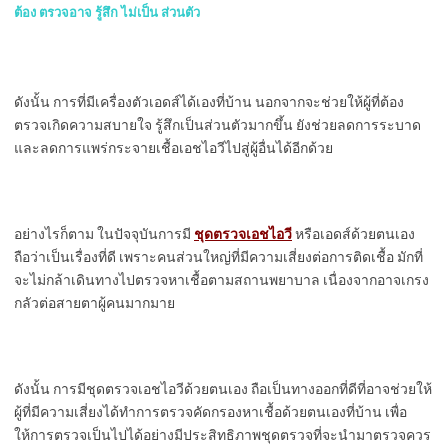
ต้อง ตรวจอาจ รู้สึก ไม่เป็น ส่วนตัว
ดังนั้น การที่มีเครื่องตัวเอดส์ได้เองที่บ้าน นอกจากจะช่วยให้ผู้ที่ต้อง
ตรวจเกิดความสบายใจ รู้สึกเป็นส่วนตัวมากขึ้น ยังช่วยลดการระบาด
และลดการแพร่กระจายเชื้อเอชไอวีไปสู่ผู้อื่นได้อีกด้วย
อย่างไรก็ตาม ในปัจจุบันการมี
ชุดตรวจเอชไอวี
หรือเอดส์ด้วยตนเอง
ถือว่าเป็นเรื่องที่ดี เพราะคนส่วนใหญ่ที่มีความเสี่ยงต่อการติดเชื้อ มักที่
จะไม่กล้าเดินทางไปตรวจหาเชื้อตามสถานพยาบาล เนื่องจากอาจเกรง
กลัวต่อสายตาผู้คนมากมาย
ดังนั้น การมีชุดตรวจเอชไอวีด้วยตนเอง ถือเป็นทางออกที่ดีที่อาจช่วยให้
ผู้ที่มีความเสี่ยงได้ทำการตรวจคัดกรองหาเชื้อด้วยตนเองที่บ้าน เพื่อ
ให้การตรวจเป็นไปได้อย่างมีประสิทธิภาพชุดตรวจที่จะนำมาตรวจควร