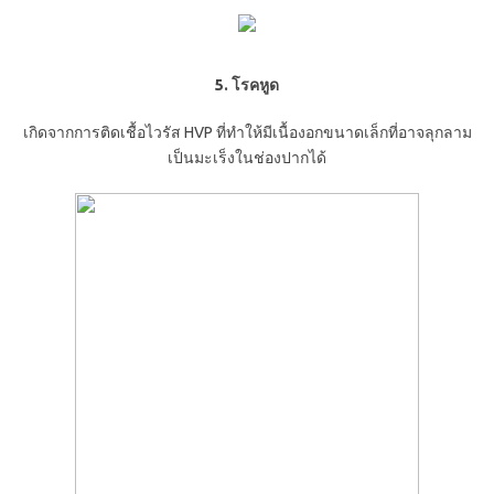
5. โรคหูด
เกิดจากการติดเชื้อไวรัส HVP ที่ทำให้มีเนื้องอกขนาดเล็กที่อาจลุกลาม
เป็นมะเร็งในช่องปากได้