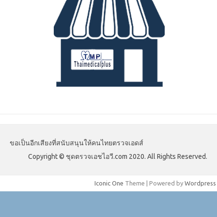
ขอเป็นอีกเสียงที่สนับสนุนให้คนไทยตรวจเอดส์
Copyright © ชุดตรวจเอชไอวี.com 2020. All Rights Reserved.
Iconic One
Theme | Powered by
Wordpress