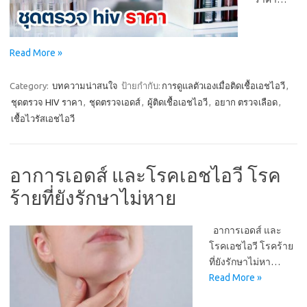
Read More »
Category:
บทความน่าสนใจ
ป้ายกำกับ:
การดูแลตัวเองเมื่อติดเชื้อเอชไอวี
,
ชุดตรวจ HIV ราคา
,
ชุดตรวจเอดส์
,
ผู้ติดเชื้อเอชไอวี
,
อยาก ตรวจเลือด
,
เชื้อไวรัสเอชไอวี
อาการเอดส์ และโรคเอชไอวี โรค
ร้ายที่ยังรักษาไม่หาย
อาการเอดส์ และ
โรคเอชไอวี โรคร้าย
ที่ยังรักษาไม่หา…
Read More »