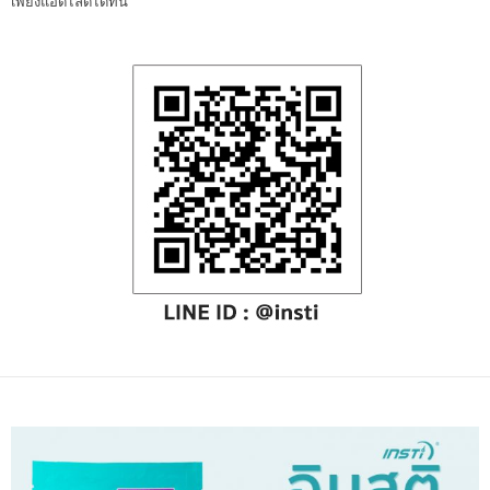
เพียงแอดไลด์ได้ที่นี่