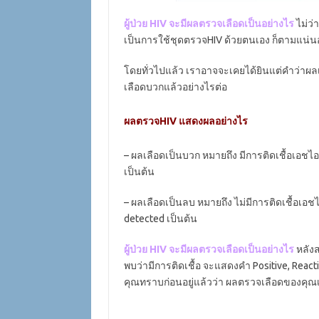
ผู้ป่วย HIV จะมีผลตรวจเลือดเป็นอย่างไร
ไม่ว่
เป็นการใช้ชุดตรวจHIV ด้วยตนเอง ก็ตามแน่
โดยทั่วไปแล้ว เราอาจจะเคยได้ยินแต่คำว่าผล
เลือดบวกแล้วอย่างไรต่อ
ผลตรวจHIV แสดงผลอย่างไร
– ผลเลือดเป็นบวก หมายถึง มีการติดเชื้อเอชไอว
เป็นต้น
– ผลเลือดเป็นลบ หมายถึง ไม่มีการติดเชื้อเอชไ
detected เป็นต้น
ผู้ป่วย HIV จะมีผลตรวจเลือดเป็นอย่างไร
หลังส
พบว่ามีการติดเชื้อ จะแสดงคำ Positive, React
คุณทราบก่อนอยู่แล้วว่า ผลตรวจเลือดของคุ