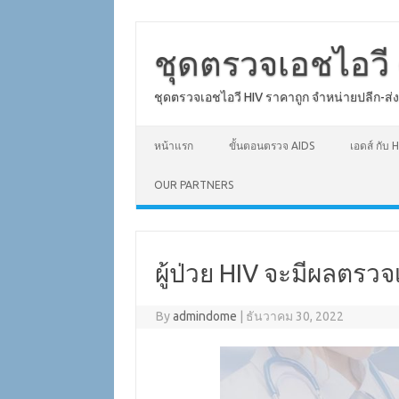
Skip
to
content
ชุดตรวจเอชไอวี 
ชุดตรวจเอชไอวี HIV ราคาถูก จำหน่ายปลีก-ส่
หน้าแรก
ขั้นตอนตรวจ AIDS
เอดส์ กับ H
OUR PARTNERS
ผู้ป่วย HIV จะมีผลตรวจ
By
admindome
|
ธันวาคม 30, 2022