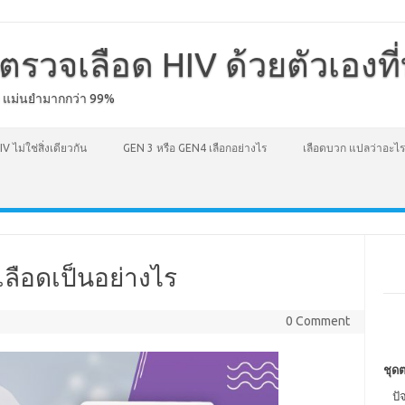
ตรวจเลือด HIV ด้วยตัวเองที
ง แม่นยำมากกว่า 99%
IV ไม่ใช่สิ่งเดียวกัน
GEN 3 หรือ GEN4 เลือกอย่างไร
เลือดบวก แปลว่าอะไร
เลือดเป็นอย่างไร
0 Comment
ชุดต
ปั