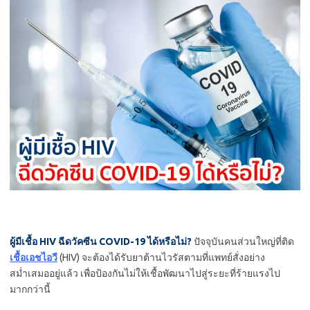
ผู้มีเชื้อ HIV ฉีดวัคซีน COVID-19 ได้หรือไม่?
ปัจจุบันคนส่วนใหญ่ที่ติด
เชื้อเอชไอวี
(HIV) จะต้องได้รับยาต้านไวรัสตามที่แพทย์สั่งอย่าง
สม่ำเสมออยู่แล้ว เพื่อป้องกันไม่ให้เชื้อพัฒนาไปสู่ระยะที่ร้ายแรงไป
มากกว่านี้