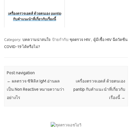
เครื่องตรวจเอดส์ ด้วยตนเอง pantip
กับคำแนะนำที่เกี่ยวกับเรื่องนี้
Category:
บทความน่าสนใจ
ป้ายกำกับ:
ชุดตรวจ HIV
,
ผู้มีเชื้อ HIV ฉีดวัคซีน
COVID-19 ได้หรือไม่?
Post navigation
←
ผลตรวจ ซิฟิลิส IgM อ่านผล
เครื่องตรวจเอดส์ ด้วยตนเอง
เป็น Non Reactive หมายความว่า
pantip กับคำแนะนำที่เกี่ยวกับ
อย่างไร
เรื่องนี้
→