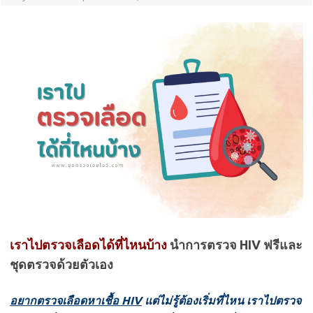
เราไปตรวจเลือดได้ที่ไหนบ้าง
นำการตรวจ HIV ฟรีและ
ชุดตรวจด้วยตัวเอง
อยากตรวจเลือดหาเชื้อ HIV
แต่ไม่รู้ต้องเริ่มที่ไหน เราไปตรวจ