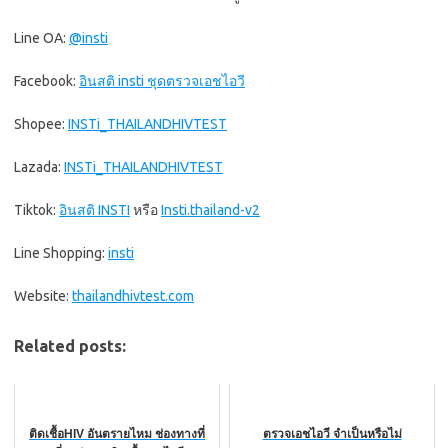
Line OA:
@insti
Facebook:
อินสติ insti ชุดตรวจเอชไอวี
Shopee:
INSTi_THAILANDHIVTEST
Lazada:
INSTi_THAILANDHIVTEST
Tiktok:
อินสติ INSTI
หรือ
Insti.thailand-v2
Line Shopping:
insti
Website:
thailandhivtest.com
Related posts:
ติดเชื้อHIV อันตรายไหม ช่องทางที่
ตรวจเอชไอวี จำเป็นหรือไม่