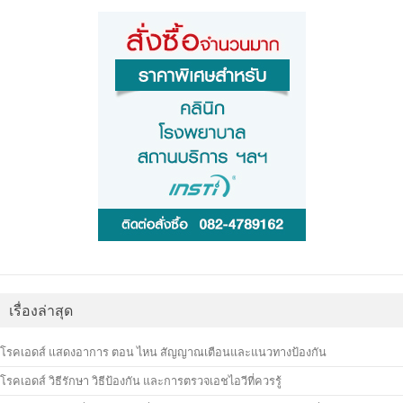
เรื่องล่าสุด
โรคเอดส์ แสดงอาการ ตอน ไหน สัญญาณเตือนและแนวทางป้องกัน
โรคเอดส์ วิธีรักษา วิธีป้องกัน และการตรวจเอชไอวีที่ควรรู้