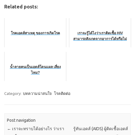
Related posts:
โรคเอดส์สาเหตุ ของการเกิดโรค
เราจะรู้ได้ไงว่าเราติดเชื้อ HIV
สามารถสังเกตจากอาการได้หรือไม่
น้ำลายคนเป็นเอดส์โดนแผล เสี่ยง
ไหม?
Category:
บทความน่าสนใจ
โรคติดต่อ
Post navigation
←
เราจะทราบได้อย่างไร ว่าเรา
รู้ทันเอดส์ (AIDS) ผู้ติดเชื้อเอดส์