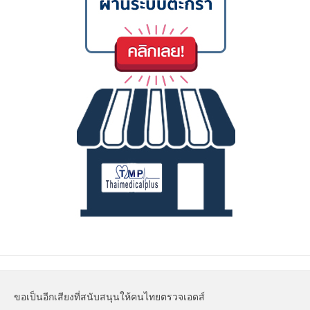
ขอเป็นอีกเสียงที่สนับสนุนให้คนไทยตรวจเอดส์