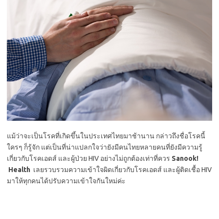
แม้ว่าจะเป็นโรคที่เกิดขึ้นในประเทศไทยมาช้านาน กล่าวถึงชื่อโรคนี้
ใครๆ ก็รู้จัก แต่เป็นที่น่าแปลกใจว่ายังมีคนไทยหลายคนที่ยังมีความรู้
เกี่ยวกับโรคเอดส์ และผู้ป่วย HIV อย่างไม่ถูกต้องเท่าที่ควร
Sanook!
Health
เลยรวบรวมความเข้าใจผิดเกี่ยวกับโรคเอดส์ และผู้ติดเชื้อ HIV
มาให้ทุกคนได้ปรับความเข้าใจกันใหม่ค่ะ