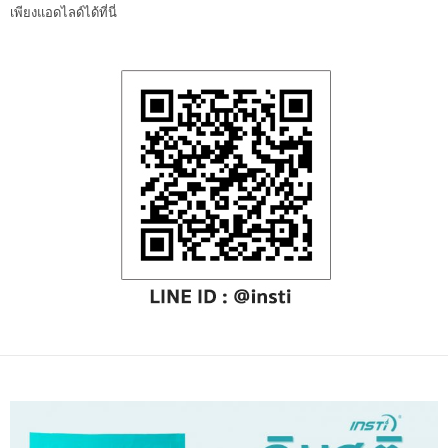
เพียงแอดไลด์ได้ที่นี่