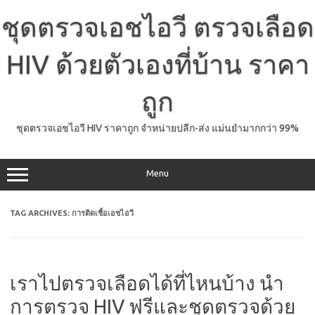
Skip
to
ชุดตรวจเอชไอวี ตรวจเลือด
content
HIV ด้วยตัวเองที่บ้าน ราคา
ถูก
ชุดตรวจเอชไอวี HIV ราคาถูก จำหน่ายปลีก-ส่ง แม่นยำมากกว่า 99%
Menu
TAG ARCHIVES:
การติดเชื้อเอชไอวี
เราไปตรวจเลือดได้ที่ไหนบ้าง นำ
การตรวจ HIV ฟรีและชุดตรวจด้วย