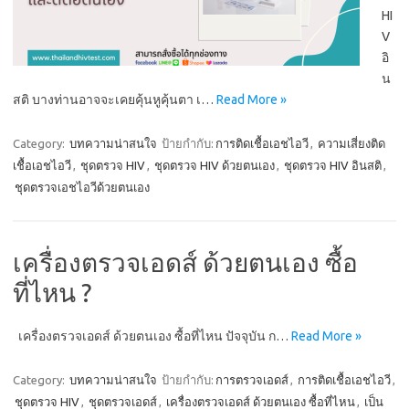
HI
V
อิ
น
สติ บางท่านอาจจะเคยคุ้นหูคุ้นตา เ…
Read More »
Category:
บทความน่าสนใจ
ป้ายกำกับ:
การติดเชื้อเอชไอวี
,
ความเสี่ยงติด
เชื้อเอชไอวี
,
ชุดตรวจ HIV
,
ชุดตรวจ HIV ด้วยตนเอง
,
ชุดตรวจ HIV อินสติ
,
ชุดตรวจเอชไอวีด้วยตนเอง
เครื่องตรวจเอดส์ ด้วยตนเอง ซื้อ
ที่ไหน ?
เครื่องตรวจเอดส์ ด้วยตนเอง ซื้อที่ไหน ปัจจุบัน ก…
Read More »
Category:
บทความน่าสนใจ
ป้ายกำกับ:
การตรวจเอดส์
,
การติดเชื้อเอชไอวี
,
ชุดตรวจ HIV
,
ชุดตรวจเอดส์
,
เครื่องตรวจเอดส์ ด้วยตนเอง ซื้อที่ไหน
,
เป็น