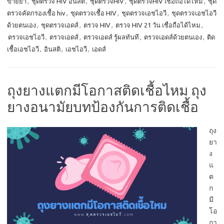
ขายยา
,
ชุดตรวจ HIV อินสติ
,
ชุดตรวจHIV
,
ชุดตรวจHIV เชื่อถือได้ไหม
,
ชุด
ตรวจคัดกรองเชื้อ hiv
,
ชุดตรวจเชื้อ HIV
,
ชุดตรวจเอชไอวี
,
ชุดตรวจเอชไอวี
ด้วยตนเอง
,
ชุดตรวจเอดส์
,
ตรวจ HIV
,
ตรวจ HIV 21 วัน เชื่อถือได้ไหม
,
ตรวจเอชไอวี
,
ตรวจเอดส์
,
ตรวจเอดส์ รู้ผลทันที
,
ตรวจเอดส์ด้วยตนเอง
,
ติด
เชื้อเอชไอวี
,
อินสติ
,
เอชไอวี
,
เอดส์
ถุงยางแตกมีโอกาสติดเชื้อไหม ถุง
ยางอนามัยบทป้องกันการติดเชื้อ
ถุง
ยา
ง
แ
ต
ก
มี
โอ
กา