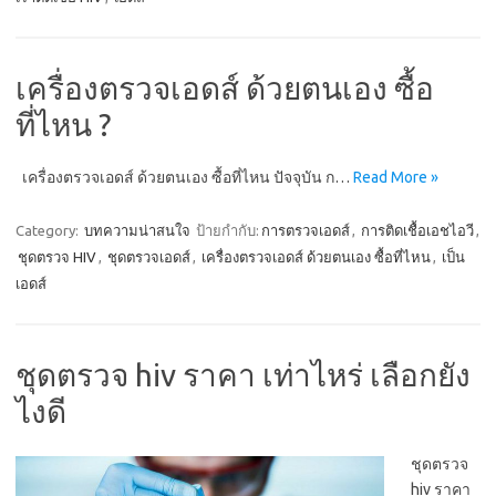
เครื่องตรวจเอดส์ ด้วยตนเอง ซื้อ
ที่ไหน ?
เครื่องตรวจเอดส์ ด้วยตนเอง ซื้อที่ไหน ปัจจุบัน ก…
Read More »
Category:
บทความน่าสนใจ
ป้ายกำกับ:
การตรวจเอดส์
,
การติดเชื้อเอชไอวี
,
ชุดตรวจ HIV
,
ชุดตรวจเอดส์
,
เครื่องตรวจเอดส์ ด้วยตนเอง ซื้อที่ไหน
,
เป็น
เอดส์
ชุดตรวจ hiv ราคา เท่าไหร่ เลือกยัง
ไงดี
ชุดตรวจ
hiv ราคา