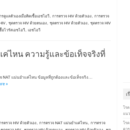
ารดูแลตัวเองเมื่อติดเชื้อเอชไอวี
,
การตรวจ HIV ด้วยตัวเอง
,
การตรวจ
HIV
,
ชุดตรวจ HIV ด้วยตนเอง
,
ชุดตรวจ HIV ด้วยตัวเอง
,
ชุดตรวจ HIV
ชื้อไวรัสเอชไอวี
,
เอชไอวี
ไหน ความรู้และข้อเท็จจริงที่
 NAT แม่นยำแค่ไหน ข้อมูลที่ถูกต้องและข้อเท็จจริง…
re »
เร
โรค
แนว
โรคเ
ารตรวจ HIV ด้วยตัวเอง
,
การตรวจ NAT แม่นยำแค่ไหน
,
การตรวจ
ควรร
ชุดตรวจ HIV
,
ชุดตรวจ HIV ด้วยตนเอง
,
ชุดตรวจ HIV ด้วยตัวเอง
,
ชุด