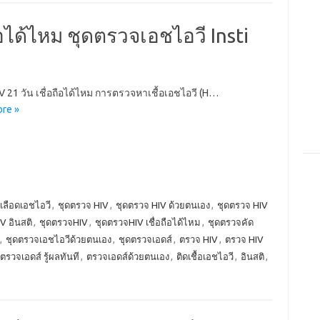
ือได้ไหม ชุดตรวจเอชไอวี Insti
V 21 วัน เชื่อถือได้ไหม การตรวจหาเชื้อเอชไอวี (H…
re »
ลือดเอชไอวี
,
ชุดตรวจ HIV
,
ชุดตรวจ HIV ด้วยตนเอง
,
ชุดตรวจ HIV
V อินสติ
,
ชุดตรวจHIV
,
ชุดตรวจHIV เชื่อถือได้ไหม
,
ชุดตรวจคัด
,
ชุดตรวจเอชไอวีด้วยตนเอง
,
ชุดตรวจเอดส์
,
ตรวจ HIV
,
ตรวจ HIV
ตรวจเอดส์ รู้ผลทันที
,
ตรวจเอดส์ด้วยตนเอง
,
ติดเชื้อเอชไอวี
,
อินสติ
,