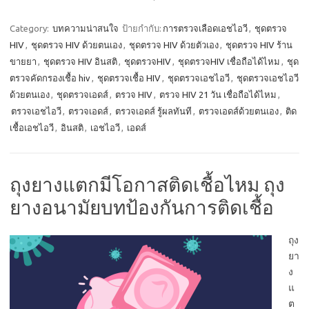
Category:
บทความน่าสนใจ
ป้ายกำกับ:
การตรวจเลือดเอชไอวี
,
ชุดตรวจ
HIV
,
ชุดตรวจ HIV ด้วยตนเอง
,
ชุดตรวจ HIV ด้วยตัวเอง
,
ชุดตรวจ HIV ร้าน
ขายยา
,
ชุดตรวจ HIV อินสติ
,
ชุดตรวจHIV
,
ชุดตรวจHIV เชื่อถือได้ไหม
,
ชุด
ตรวจคัดกรองเชื้อ hiv
,
ชุดตรวจเชื้อ HIV
,
ชุดตรวจเอชไอวี
,
ชุดตรวจเอชไอวี
ด้วยตนเอง
,
ชุดตรวจเอดส์
,
ตรวจ HIV
,
ตรวจ HIV 21 วัน เชื่อถือได้ไหม
,
ตรวจเอชไอวี
,
ตรวจเอดส์
,
ตรวจเอดส์ รู้ผลทันที
,
ตรวจเอดส์ด้วยตนเอง
,
ติด
เชื้อเอชไอวี
,
อินสติ
,
เอชไอวี
,
เอดส์
ถุงยางแตกมีโอกาสติดเชื้อไหม ถุง
ยางอนามัยบทป้องกันการติดเชื้อ
ถุง
ยา
ง
แ
ต