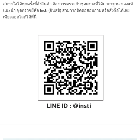
สบายใจได้ทุกครั้งที่สั่งสินค้า ต้องการตรวจกับชุดตรวจที่ได้มาตรฐาน ของแท้
แนะนำ ชุดตรวจยี่ห้อ Insti (อินสติ) สามารถติดต่อสอบถามหรือสั่งซื้อได้เลย
เพียงแอดไลด์ได้ที่นี่