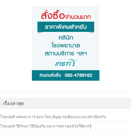
เรื่องล่าสุด
โรคเอดส์ แสดงอาการ ตอน ไหน สัญญาณเตือนและแนวทางป้องกัน
โรคเอดส์ วิธีรักษา วิธีป้องกัน และการตรวจเอชไอวีที่ควรรู้