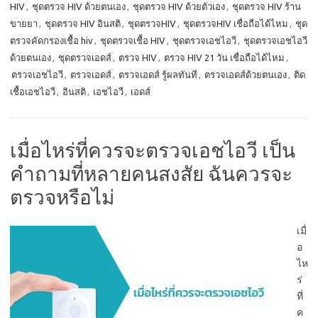
HIV
,
ชุดตรวจ HIV ด้วยตนเอง
,
ชุดตรวจ HIV ด้วยตัวเอง
,
ชุดตรวจ HIV ร้าน
ขายยา
,
ชุดตรวจ HIV อินสติ
,
ชุดตรวจHIV
,
ชุดตรวจHIV เชื่อถือได้ไหม
,
ชุด
ตรวจคัดกรองเชื้อ hiv
,
ชุดตรวจเชื้อ HIV
,
ชุดตรวจเอชไอวี
,
ชุดตรวจเอชไอวี
ด้วยตนเอง
,
ชุดตรวจเอดส์
,
ตรวจ HIV
,
ตรวจ HIV 21 วัน เชื่อถือได้ไหม
,
ตรวจเอชไอวี
,
ตรวจเอดส์
,
ตรวจเอดส์ รู้ผลทันที
,
ตรวจเอดส์ด้วยตนเอง
,
ติด
เชื้อเอชไอวี
,
อินสติ
,
เอชไอวี
,
เอดส์
เมื่อไหร่ที่ควรจะตรวจเอชไอวี เป็น
คำถามที่หลายคนสงสัย ฉันควรจะ
ตรวจหรือไม่
เมื่
อ
ไห
ร่
ที่
ค