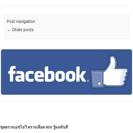
Post navigation
←
Older posts
ชุดตรวจเอชไอวี ตรวจเลือด HIV รู้ผลทันที