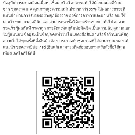
ปัจจุบันการตรวจเลือดเพื่อหาเชื้อเอชไอวี สามารถทำได้ด้วยตนเองที่บ้าน
จาก
ชุดตรวจ HIV
คุณภาพสูง ความแม่นยำมากกว่า 99% ให้ผลการตรวจที่
แม่นยำ ผ่านการรับรองอย่างถูกต้องจาก องค์การอาหารและยา หรือ อย. ใช้
ตามโรงพยาบาล คลินิก และสามารถหาซื้อได้ตามร้านขายยาทั่วไป สะดวก
รวดเร็ว รู้ผลทันที ราคาถูก การจัดส่งพัสดุหุ้มห่อมิดชิด เป็นความลับ ดูภายนอก
ไม่รู้แน่นอน ชื่อผู้ส่งเป็นชื่อบุคคลทั่วไป ไม่แสดงชื่อสินค้าหรือชื่อร้านบนพัสดุ
สบายใจได้ทุกครั้งที่สั่งสินค้า ต้องการตรวจกับชุดตรวจที่ได้มาตรฐาน ของแท้
แนะนำ ชุดตรวจยี่ห้อ Insti (อินสติ) สามารถติดต่อสอบถามหรือสั่งซื้อได้เลย
เพียงแอดไลด์ได้ที่นี่