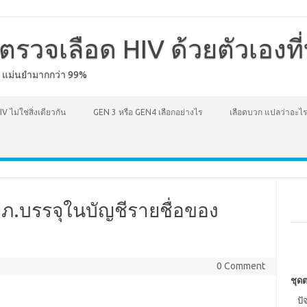
ตรวจเลือด HIV ด้วยตัวเองที
ง แม่นยำมากกว่า 99%
IV ไม่ใช่สิ่งเดียวกัน
GEN 3 หรือ GEN4 เลือกอย่างไร
เลือดบวก แปลว่าอะไร
ภ.บรรจุในบัญชีรายชื่อของ
0 Comment
ชุดต
ปั