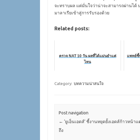
จะทราบผล แต่มั่นใจว่าน่าจะสามารถผ่านได้
มาลาเรียเข้าสู่การรับรองด้วย
Related posts:
ตรวจ NAT 10 วัน ผลที่ได้แม่นยำแค่
แพทย์ชี้
ไหน
Category:
บทความน่าสนใจ
Post navigation
←
‘ยูเอ็นเอดส์’ ชี้งานหยุดยั้งเอดส์ก้าวหน้าแต่
ถึง