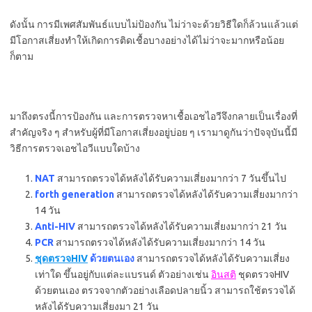
ดังนั้น การมีเพศสัมพันธ์แบบไม่ป้องกัน ไม่ว่าจะด้วยวิธีใดก็ล้วนแล้วแต่
มีโอกาสเสี่ยงทำให้เกิดการติดเชื้อบางอย่างได้ไม่ว่าจะมากหรือน้อย
ก็ตาม
มาถึงตรงนี้การป้องกัน และการตรวจหาเชื้อเอชไอวีจึงกลายเป็นเรื่องที่
สำคัญจริง ๆ สำหรับผู้ที่มีโอกาสเสี่ยงอยู่บ่อย ๆ เรามาดูกันว่าปัจจุบันนี้มี
วิธีการตรวจเอชไอวีแบบใดบ้าง
NAT
สามารถตรวจได้หลังได้รับความเสี่ยงมากว่า 7 วันขึ้นไป
forth generation
สามารถตรวจได้หลังได้รับความเสี่ยงมากว่า
14 วัน
Anti-HIV
สามารถตรวจได้หลังได้รับความเสี่ยงมากว่า 21 วัน
PCR
สามารถตรวจได้หลังได้รับความเสี่ยงมากว่า 14 วัน
ชุดตรวจHIV
ด้วยตนเอง
สามารถตรวจได้หลังได้รับความเสี่ยง
เท่าใด ขึ้นอยู่กับแต่ละแบรนด์ ตัวอย่างเช่น
อินสติ
ชุดตรวจHIV
ด้วยตนเอง ตรวจจากตัวอย่างเลือดปลายนิ้ว สามารถใช้ตรวจได้
หลังได้รับความเสี่ยงมา 21 วัน