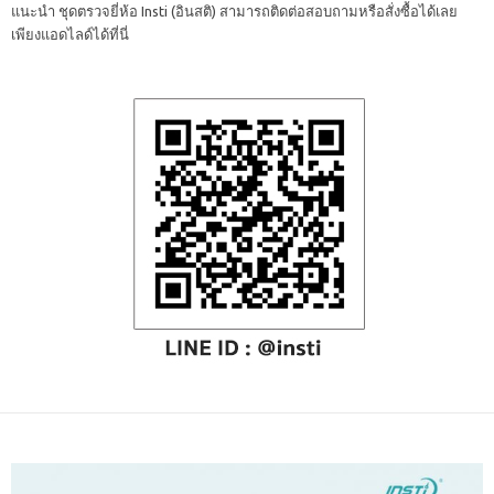
แนะนำ ชุดตรวจยี่ห้อ Insti (อินสติ) สามารถติดต่อสอบถามหรือสั่งซื้อได้เลย
เพียงแอดไลด์ได้ที่นี่